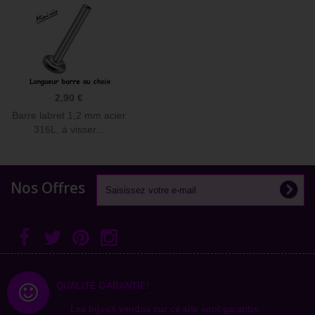
2,90 €
Barre labret 1,2 mm acier
316L, à visser...
Nos Offres
QUALITÉ GARANTIE!
Les bijoux vendus sur ce site sont garantis.