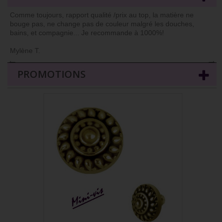
Comme toujours, rapport qualité /prix au top, la matière ne
bouge pas, ne change pas de couleur malgré les douches,
bains, et compagnie... Je recommande à 1000%!
Mylène T.
←
→
PROMOTIONS