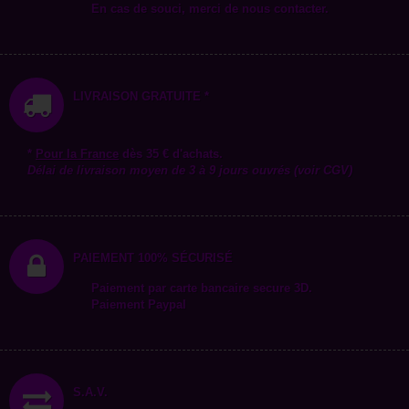
En cas de souci, merci de nous contacter.
LIVRAISON GRATUITE *
*
Pour la
France
dès 35 € d'achats.
Délai de livraison moyen de 3 à 9 jours ouvrés (voir CGV)
PAIEMENT 100% SÉCURISÉ
Paiement par carte bancaire secure 3D.
Paiement Paypal
S.A.V.