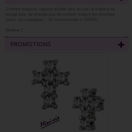
Comme toujours, rapport qualité /prix au top, la matière ne
bouge pas, ne change pas de couleur malgré les douches,
bains, et compagnie... Je recommande à 1000%!
Mylène T.
←
→
PROMOTIONS