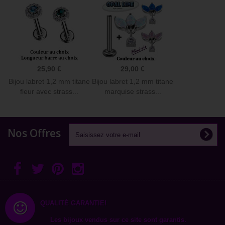
25,90 €
29,00 €
Bijou labret 1,2 mm titane
Bijou labret 1,2 mm titane
fleur avec strass...
marquise strass...
Nos Offres
QUALITÉ GARANTIE!
Les bijoux vendus sur ce site sont garantis.