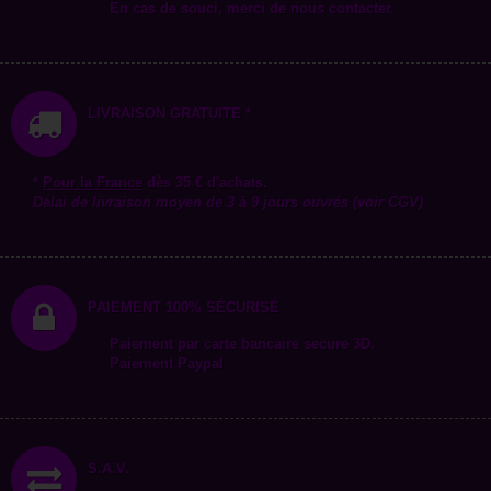
En cas de souci, merci de nous contacter.
LIVRAISON GRATUITE *
*
Pour la
France
dès 35 € d'achats.
Délai de livraison moyen de 3 à 9 jours ouvrés (voir CGV)
PAIEMENT 100% SÉCURISÉ
Paiement par carte bancaire secure 3D.
Paiement Paypal
S.A.V.