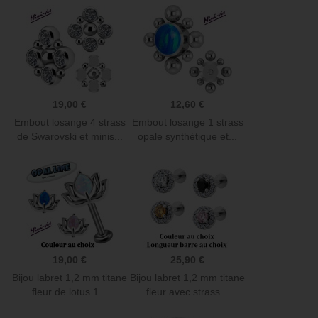
19,00 €
12,60 €
Embout losange 4 strass
Embout losange 1 strass
de Swarovski et minis...
opale synthétique et...
19,00 €
25,90 €
Bijou labret 1,2 mm titane
Bijou labret 1,2 mm titane
fleur de lotus 1...
fleur avec strass...