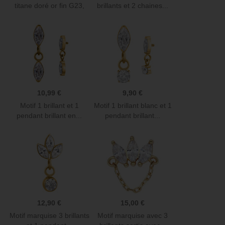
titane doré or fin G23,
brillants et 2 chaines...
à...
10,99 €
9,90 €
Motif 1 brillant et 1
Motif 1 brillant blanc et 1
pendant brillant en...
pendant brillant...
12,90 €
15,00 €
Motif marquise 3 brillants
Motif marquise avec 3