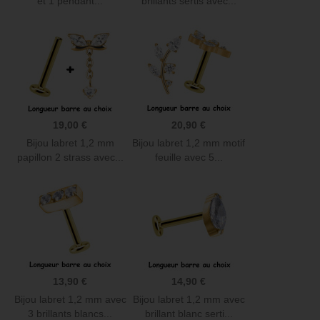
et 1 pendant...
brillants sertis avec...
19,00 €
20,90 €
Bijou labret 1,2 mm
Bijou labret 1,2 mm motif
papillon 2 strass avec...
feuille avec 5...
13,90 €
14,90 €
Bijou labret 1,2 mm avec
Bijou labret 1,2 mm avec
3 brillants blancs...
brillant blanc serti...