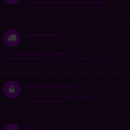
Les bijoux vendus sur ce site sont garantis.
En cas de souci, merci de nous contacter.
LIVRAISON GRATUITE *
*
Pour la
France
dès 35 € d'achats.
Délai de livraison moyen de 3 à 9 jours ouvrés (voir CGV)
PAIEMENT 100% SÉCURISÉ
Paiement par carte bancaire secure 3D.
Paiement Paypal
S.A.V.