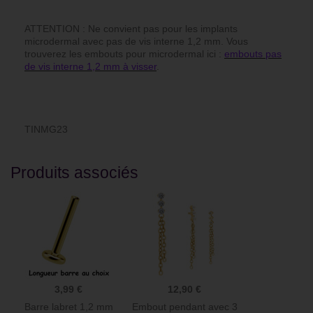
ATTENTION : Ne convient pas pour les implants
microdermal avec pas de vis interne 1,2 mm. Vous
trouverez les embouts pour microdermal ici :
embouts pas
de vis interne 1,2 mm à visser
.
TINMG23
Produits associés
3,99 €
12,90 €
Barre labret 1,2 mm
Embout pendant avec 3