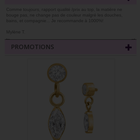
Comme toujours, rapport qualité /prix au top, la matière ne
bouge pas, ne change pas de couleur malgré les douches,
bains, et compagnie... Je recommande à 1000%!
Mylène T.
←
→
PROMOTIONS