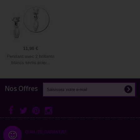
11,90 €
Pendant avec 2 brillants
blancs sertis acier...
Nos Offres
QUALITÉ GARANTIE!