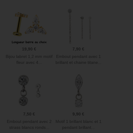
19,90 €
7,90 €
Bijou labret 1,2 mm motif
Embout pendant avec 1
fleur avec 4...
brillant et chaine titane...
7,50 €
9,90 €
Embout pendant avec 2
Motif 1 brillant blanc et 1
strass blancs ronds...
pendant brillant...