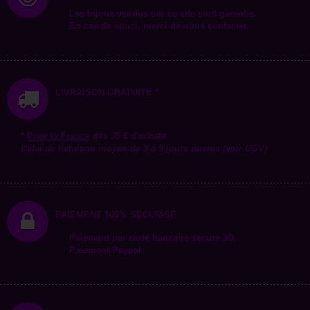
Les bijoux vendus sur ce site sont garantis.
En cas de souci, merci de nous contacter.
LIVRAISON GRATUITE *
*
Pour la
France
dès 35 € d'achats.
Délai de livraison moyen de 3 à 9 jours ouvrés (voir CGV)
PAIEMENT 100% SÉCURISÉ
Paiement par carte bancaire secure 3D.
Paiement Paypal