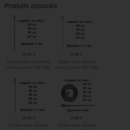
Produits associés
12,90 €
9,00 €
Chaine acier gourmette
Chaine acier serpent
maillons 2 mm DB 1402
ronde 1,2 mm DB 1405
10,90 €
9,90 €
Chaine acier serpent
Chaine acier serpent