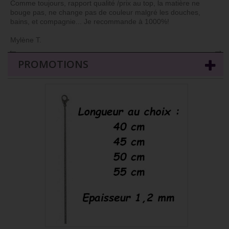
Comme toujours, rapport qualité /prix au top, la matière ne
bouge pas, ne change pas de couleur malgré les douches,
bains, et compagnie... Je recommande à 1000%!
Mylène T.
←
→
PROMOTIONS