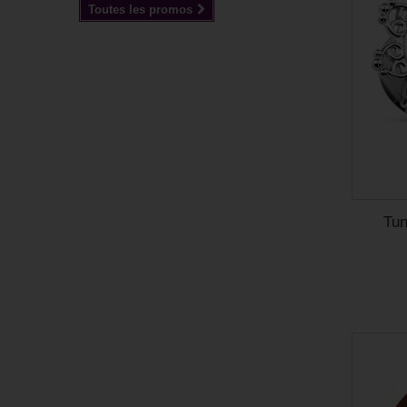
Toutes les promos
Tun